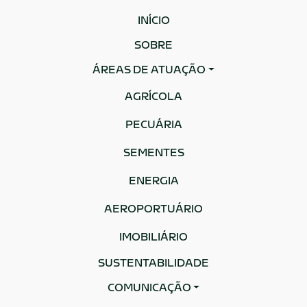
INÍCIO
SOBRE
ÁREAS DE ATUAÇÃO
AGRÍCOLA
PECUÁRIA
SEMENTES
ENERGIA
AEROPORTUÁRIO
IMOBILIÁRIO
SUSTENTABILIDADE
COMUNICAÇÃO