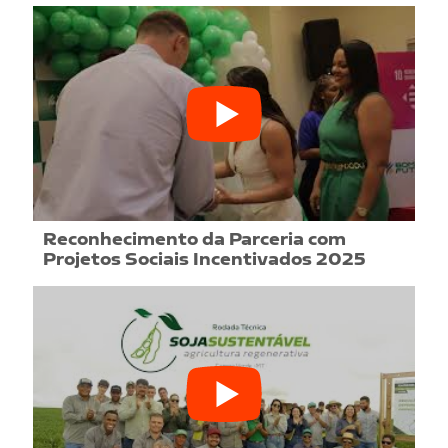
Reconhecimento da Parceria com
Projetos Sociais Incentivados 2025