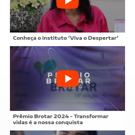
Conheça o instituto 'Viva o Despertar'
Prêmio Brotar 2024 - Transformar
vidas é a nossa conquista