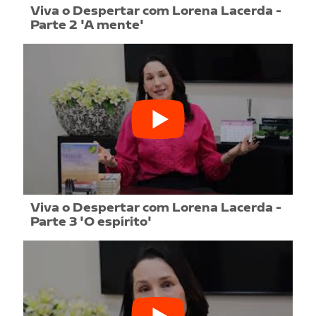
Viva o Despertar com Lorena Lacerda -
Parte 2 'A mente'
Viva o Despertar com Lorena Lacerda -
Parte 3 'O espírito'