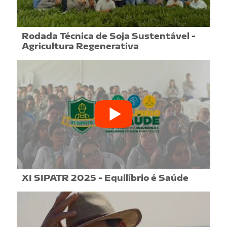
Rodada Técnica de Soja Sustentável -
Agricultura Regenerativa
XI SIPATR 2025 - Equilíbrio é Saúde