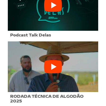
Podcast Talk Delas
RODADA TÉCNICA DE ALGODÃO
2025