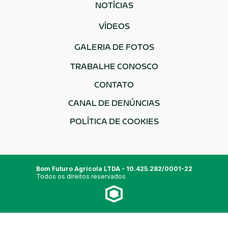
NOTÍCIAS
VÍDEOS
GALERIA DE FOTOS
TRABALHE CONOSCO
CONTATO
CANAL DE DENÚNCIAS
POLÍTICA DE COOKIES
Bom Futuro Agrícola LTDA - 10.425.282/0001-22
Todos os direitos reservados