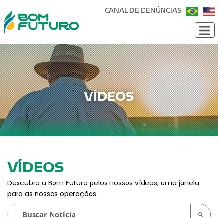
CANAL DE DENÚNCIAS
VÍDEOS
VÍDEOS
Descubra a Bom Futuro pelos nossos vídeos, uma janela
para as nossas operações.