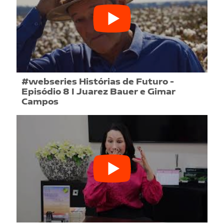
#webseries Histórias de Futuro -
Episódio 8 I Juarez Bauer e Gimar
Campos