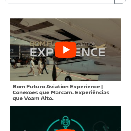
Bom Futuro Aviation Experience |
Conexões que Marcam. Experiências
que Voam Alto.