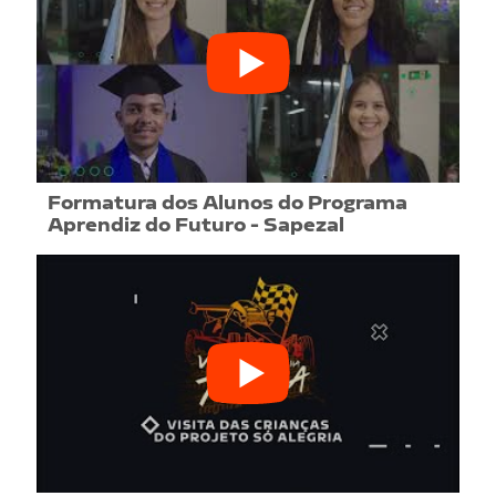
Formatura dos Alunos do Programa
Aprendiz do Futuro - Sapezal