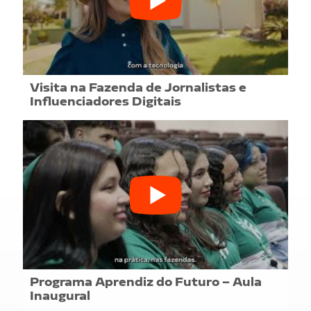
Visita na Fazenda de Jornalistas e
Influenciadores Digitais
Programa Aprendiz do Futuro – Aula
Inaugural