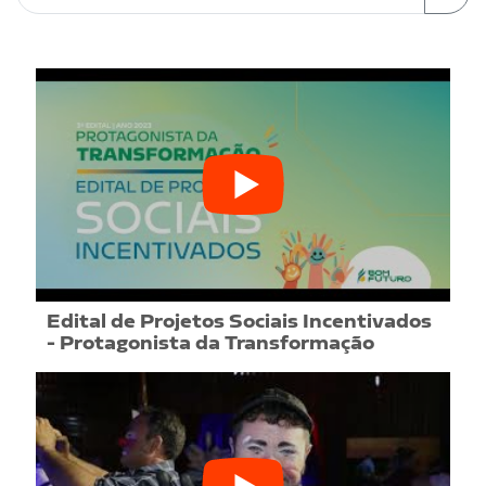
Edital de Projetos Sociais Incentivados
- Protagonista da Transformação