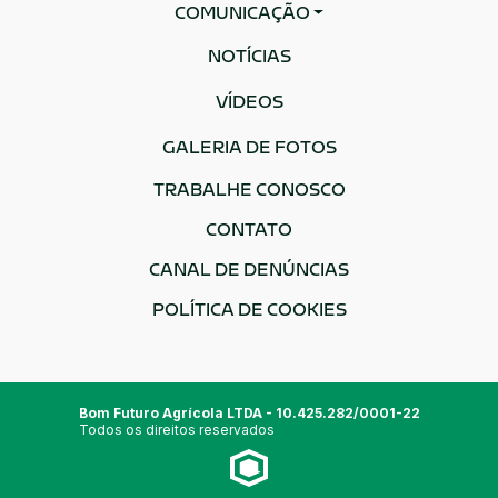
COMUNICAÇÃO
NOTÍCIAS
VÍDEOS
GALERIA DE FOTOS
TRABALHE CONOSCO
CONTATO
CANAL DE DENÚNCIAS
POLÍTICA DE COOKIES
Bom Futuro Agrícola LTDA - 10.425.282/0001-22
Todos os direitos reservados