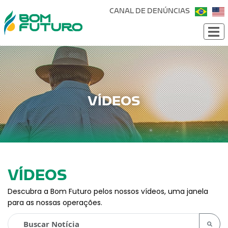
CANAL DE DENÚNCIAS
VÍDEOS
VÍDEOS
Descubra a Bom Futuro pelos nossos vídeos, uma janela
para as nossas operações.