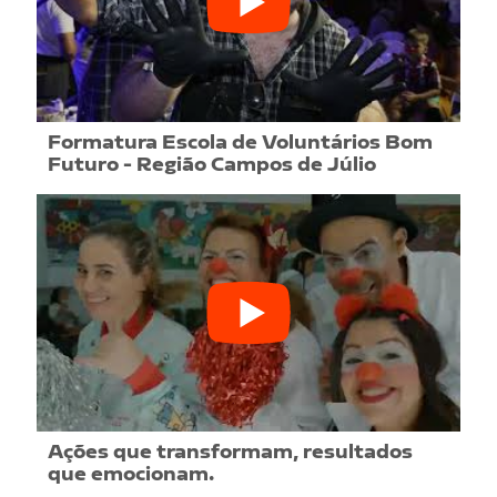
Formatura Escola de Voluntários Bom
Futuro - Região Campos de Júlio
Ações que transformam, resultados
que emocionam.