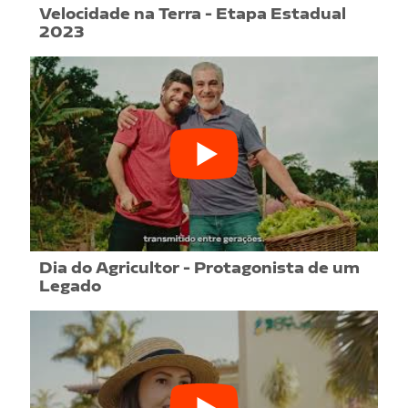
Velocidade na Terra - Etapa Estadual
2023
Dia do Agricultor - Protagonista de um
Legado