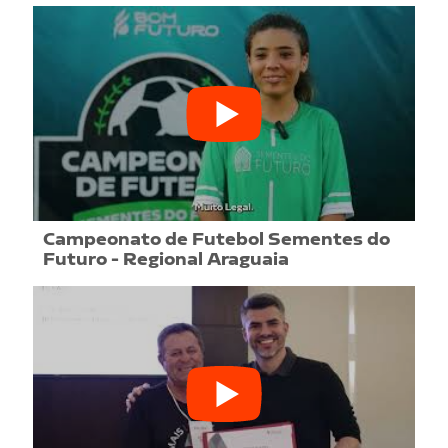
Campeonato de Futebol Sementes do
Futuro - Regional Araguaia