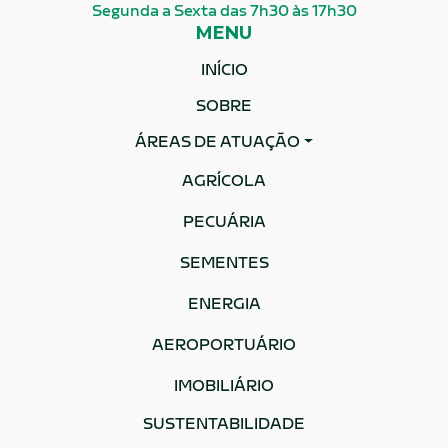
Segunda a Sexta das 7h30 às 17h30
MENU
INÍCIO
SOBRE
ÁREAS DE ATUAÇÃO
AGRÍCOLA
PECUÁRIA
SEMENTES
ENERGIA
AEROPORTUÁRIO
IMOBILIÁRIO
SUSTENTABILIDADE