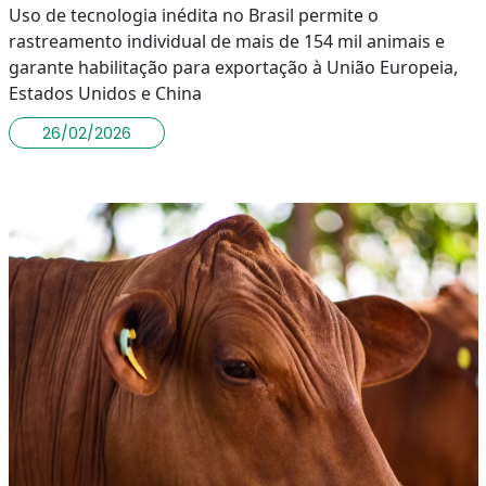
Uso de tecnologia inédita no Brasil permite o
rastreamento individual de mais de 154 mil animais e
garante habilitação para exportação à União Europeia,
Estados Unidos e China
26/02/2026