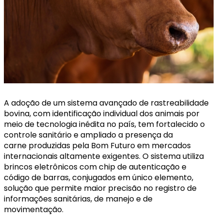
A adoção de um sistema avançado de rastreabilidade
bovina, com identificação individual dos animais por
meio de tecnologia inédita no país, tem fortalecido o
controle sanitário e ampliado a presença da
carne produzidas pela Bom Futuro em mercados
internacionais altamente exigentes. O sistema utiliza
brincos eletrônicos com chip de autenticação e
código de barras, conjugados em único elemento,
solução que permite maior precisão no registro de
informações sanitárias, de manejo e de
movimentação.