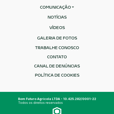
COMUNICAÇÃO
NOTÍCIAS
VÍDEOS
GALERIA DE FOTOS
TRABALHE CONOSCO
CONTATO
CANAL DE DENÚNCIAS
POLÍTICA DE COOKIES
Bom Futuro Agrícola LTDA - 10.425.282/0001-22
Todos os direitos reservados