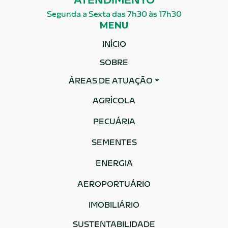
ATENDIMENTO
Segunda a Sexta das 7h30 às 17h30
MENU
INÍCIO
SOBRE
ÁREAS DE ATUAÇÃO
AGRÍCOLA
PECUÁRIA
SEMENTES
ENERGIA
AEROPORTUÁRIO
IMOBILIÁRIO
SUSTENTABILIDADE