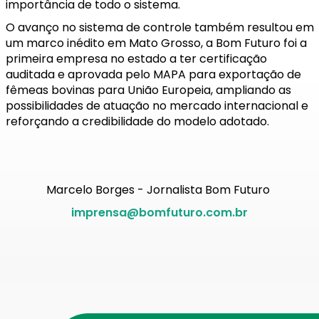
importância de todo o sistema.
O avanço no sistema de controle também resultou em
um marco inédito em Mato Grosso, a Bom Futuro foi a
primeira empresa no estado a ter certificação
auditada e aprovada pelo MAPA para exportação de
fêmeas bovinas para União Europeia, ampliando as
possibilidades de atuação no mercado internacional e
reforçando a credibilidade do modelo adotado.
Marcelo Borges - Jornalista Bom Futuro
imprensa@bomfuturo.com.br