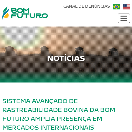
CANAL DE DENÚNCIAS
NOTÍCIAS
SISTEMA AVANÇADO DE
RASTREABILIDADE BOVINA DA BOM
FUTURO AMPLIA PRESENÇA EM
MERCADOS INTERNACIONAIS