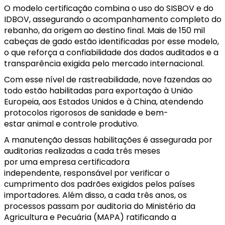
O modelo certificação combina o uso do SISBOV e do
IDBOV, assegurando o acompanhamento completo do
rebanho, da origem ao destino final. Mais de 150 mil
cabeças de gado estão identificadas por esse modelo,
o que reforça a confiabilidade dos dados auditados e a
transparência exigida pelo mercado internacional.
Com esse nível de rastreabilidade, nove fazendas ao
todo estão habilitadas para exportação à União
Europeia, aos Estados Unidos e à China, atendendo
protocolos rigorosos de sanidade e bem-
estar animal e controle produtivo.
A manutenção dessas habilitações é assegurada por
auditorias realizadas a cada três meses
por uma empresa certificadora
independente, responsável por verificar o
cumprimento dos padrões exigidos pelos países
importadores. Além disso, a cada três anos, os
processos passam por auditoria do Ministério da
Agricultura e Pecuária (MAPA) ratificando a