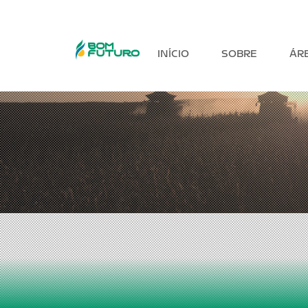
INÍCIO
SOBRE
ÁR