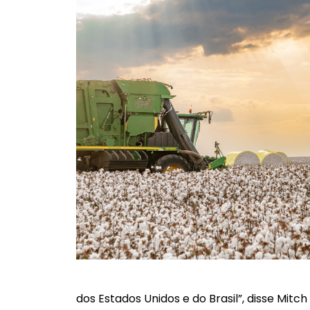
dos Estados Unidos e do Brasil”, disse Mit