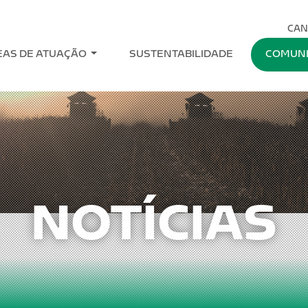
CAN
EAS DE ATUAÇÃO
SUSTENTABILIDADE
COMUN
NOTÍCIAS