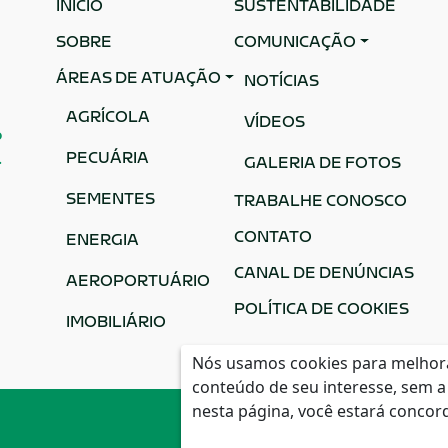
INÍCIO
SUSTENTABILIDADE
SOBRE
COMUNICAÇÃO
ÁREAS DE ATUAÇÃO
NOTÍCIAS
AGRÍCOLA
VÍDEOS
o
PECUÁRIA
.
GALERIA DE FOTOS
SEMENTES
TRABALHE CONOSCO
CONTATO
ENERGIA
CANAL DE DENÚNCIAS
AEROPORTUÁRIO
POLÍTICA DE COOKIES
IMOBILIÁRIO
Nós usamos cookies para melhorar
conteúdo de seu interesse, sem a 
nesta página, você estará conco