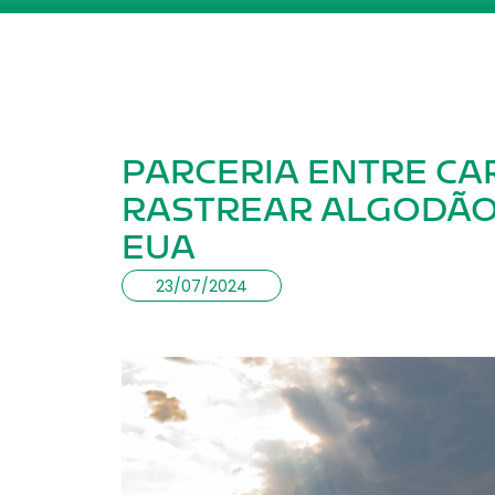
PARCERIA ENTRE CAR
RASTREAR ALGODÃO
EUA
23/07/2024