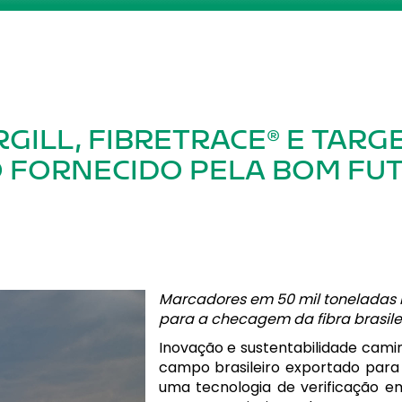
GILL, FIBRETRACE® E TARG
 FORNECIDO PELA BOM FUT
Marcadores em 50 mil toneladas
para a checagem da fibra brasile
Inovação e sustentabilidade cami
campo brasileiro exportado para o
uma tecnologia de verificação e