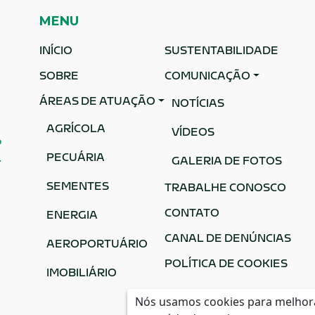
MENU
INÍCIO
SUSTENTABILIDADE
SOBRE
COMUNICAÇÃO
ÁREAS DE ATUAÇÃO
NOTÍCIAS
AGRÍCOLA
VÍDEOS
o
PECUÁRIA
.
GALERIA DE FOTOS
SEMENTES
TRABALHE CONOSCO
CONTATO
ENERGIA
CANAL DE DENÚNCIAS
AEROPORTUÁRIO
POLÍTICA DE COOKIES
IMOBILIÁRIO
Nós usamos cookies para melhorar