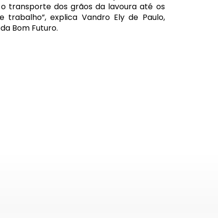
 o transporte dos grãos da lavoura até os
trabalho”, explica Vandro Ely de Paulo,
 da Bom Futuro.