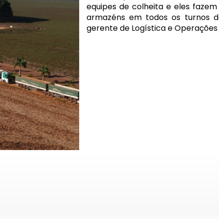
equipes de colheita e eles fazem
armazéns em todos os turnos de 
gerente de Logística e Operações