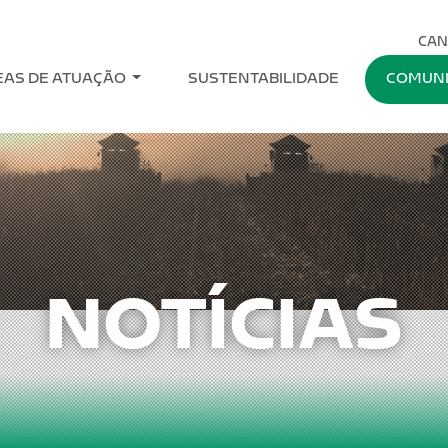
CAN
EAS DE ATUAÇÃO
SUSTENTABILIDADE
COMUN
NOTÍCIAS