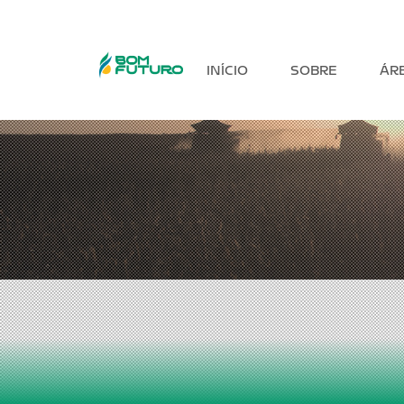
INÍCIO
SOBRE
ÁR