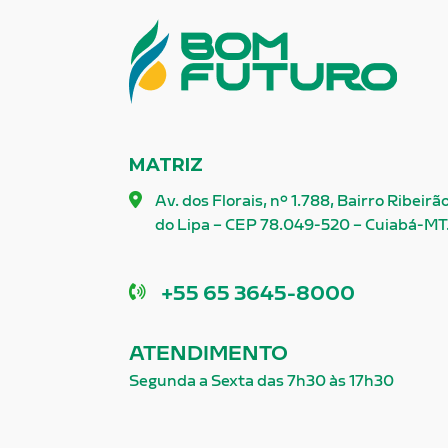
MATRIZ
Av. dos Florais, nº 1.788, Bairro Ribeirã
do Lipa – CEP 78.049-520 – Cuiabá-MT
Telefone
+55 65 3645-8000
ATENDIMENTO
Segunda a Sexta das 7h30 às 17h30