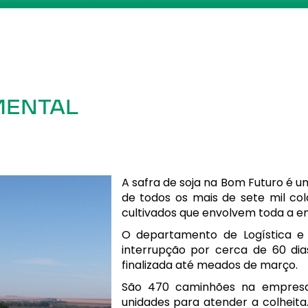
MENTAL
A safra de soja na Bom Futuro é 
de todos os mais de sete mil col
cultivados que envolvem toda a e
O departamento de Logística 
interrupção por cerca de 60 dia
finalizada até meados de março.
São 470 caminhões na empresa
unidades para atender a colheita