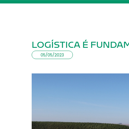
LOGÍSTICA É FUNDA
05/05/2023