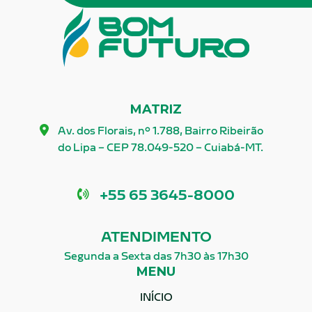
MATRIZ
Av. dos Florais, nº 1.788, Bairro Ribeirão
do Lipa – CEP 78.049-520 – Cuiabá-MT.
Telefone
+55 65 3645-8000
ATENDIMENTO
Segunda a Sexta das 7h30 às 17h30
MENU
INÍCIO