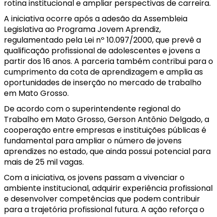
rotina institucional e ampliar perspectivas de carreira.
A iniciativa ocorre após a adesão da Assembleia
Legislativa ao Programa Jovem Aprendiz,
regulamentado pela Lei nº 10.097/2000, que prevê a
qualificação profissional de adolescentes e jovens a
partir dos 16 anos. A parceria também contribui para o
cumprimento da cota de aprendizagem e amplia as
oportunidades de inserção no mercado de trabalho
em Mato Grosso.
De acordo com o superintendente regional do
Trabalho em Mato Grosso, Gerson Antônio Delgado, a
cooperação entre empresas e instituições públicas é
fundamental para ampliar o número de jovens
aprendizes no estado, que ainda possui potencial para
mais de 25 mil vagas.
Com a iniciativa, os jovens passam a vivenciar o
ambiente institucional, adquirir experiência profissional
e desenvolver competências que podem contribuir
para a trajetória profissional futura. A ação reforça o