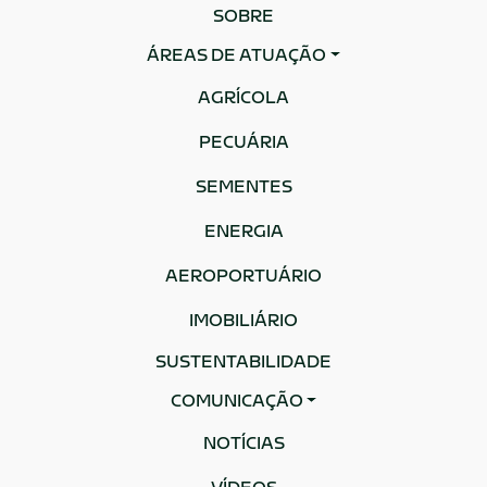
SOBRE
ÁREAS DE ATUAÇÃO
AGRÍCOLA
PECUÁRIA
SEMENTES
ENERGIA
AEROPORTUÁRIO
IMOBILIÁRIO
SUSTENTABILIDADE
COMUNICAÇÃO
NOTÍCIAS