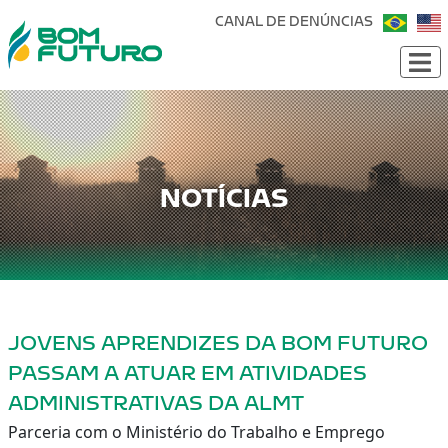
CANAL DE DENÚNCIAS
NOTÍCIAS
JOVENS APRENDIZES DA BOM FUTURO
PASSAM A ATUAR EM ATIVIDADES
ADMINISTRATIVAS DA ALMT
Parceria com o Ministério do Trabalho e Emprego