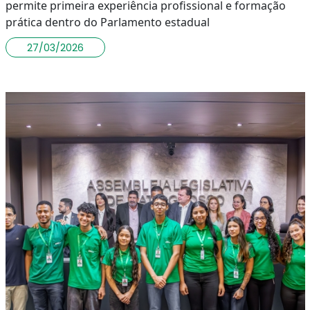
permite primeira experiência profissional e formação
prática dentro do Parlamento estadual
27/03/2026