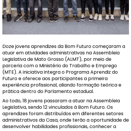
Doze jovens aprendizes da Bom Futuro começaram a
atuar em atividades administrativas na Assembleia
Legislativa de Mato Grosso (ALMT), por meio de
parceria com o Ministério do Trabalho e Emprego
(MTE). A iniciativa integra o Programa Aprendiz do
Futuro e oferece aos participantes a primeira
experiência profissional, aliando formação teórica e
prática dentro do Parlamento estadual.
Ao todo, 18 jovens passaram a atuar na Assembleia
Legislativa, sendo 12 vinculados à Bom Futuro. Os
aprendizes foram distribuídos em diferentes setores
administrativos da Casa, onde terão a oportunidade de
desenvolver habilidades profissionais, conhecer a