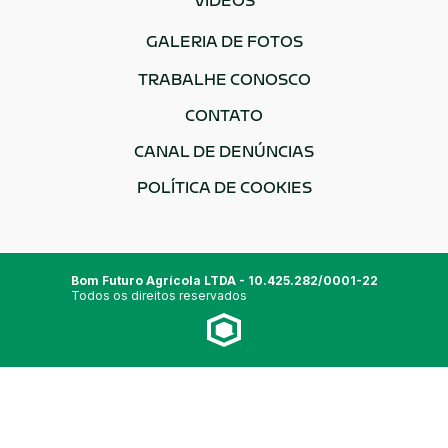
VÍDEOS
GALERIA DE FOTOS
TRABALHE CONOSCO
CONTATO
CANAL DE DENÚNCIAS
POLÍTICA DE COOKIES
Bom Futuro Agrícola LTDA - 10.425.282/0001-22
Todos os direitos reservados