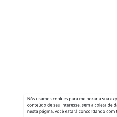
Nós usamos cookies para melhorar a sua expe
conteúdo de seu interesse, sem a coleta de d
nesta página, você estará concordando com 