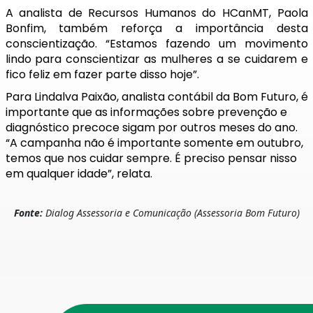
A analista de Recursos Humanos do HCanMT, Paola
Bonfim, também reforça a importância desta
conscientização. “Estamos fazendo um movimento
lindo para conscientizar as mulheres a se cuidarem e
fico feliz em fazer parte disso hoje”.
Para Lindalva Paixão, analista contábil da Bom Futuro, é
importante que as informações sobre prevenção e
diagnóstico precoce sigam por outros meses do ano.
“A campanha não é importante somente em outubro,
temos que nos cuidar sempre. É preciso pensar nisso
em qualquer idade”, relata.
Fonte:
Dialog Assessoria e Comunicação (Assessoria Bom Futuro)