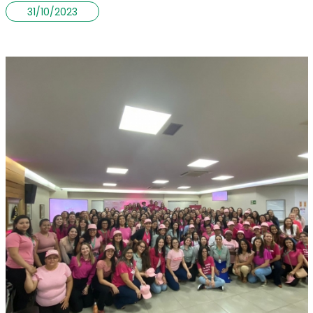
31/10/2023