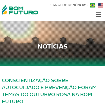
CANAL DE DENÚNCIAS
NOTÍCIAS
CONSCIENTIZAÇÃO SOBRE
AUTOCUIDADO E PREVENÇÃO FORAM
TEMAS DO OUTUBRO ROSA NA BOM
FUTURO