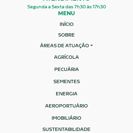
Segunda a Sexta das 7h30 às 17h30
MENU
INÍCIO
SOBRE
ÁREAS DE ATUAÇÃO
AGRÍCOLA
PECUÁRIA
SEMENTES
ENERGIA
AEROPORTUÁRIO
IMOBILIÁRIO
SUSTENTABILIDADE