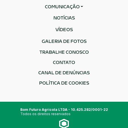
COMUNICAÇÃO
NOTÍCIAS
VÍDEOS
GALERIA DE FOTOS
TRABALHE CONOSCO
CONTATO
CANAL DE DENÚNCIAS
POLÍTICA DE COOKIES
Bom Futuro Agrícola LTDA - 10.425.282/0001-22
Todos os direitos reservados