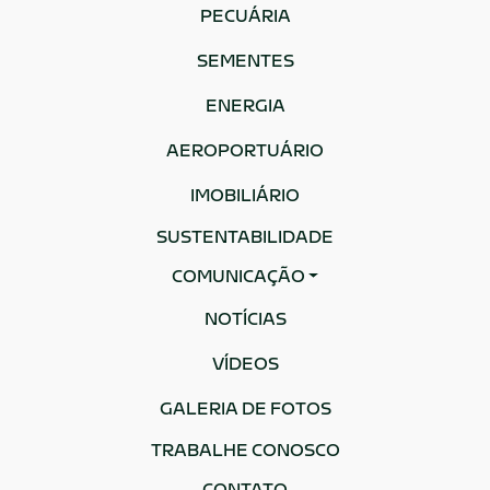
PECUÁRIA
SEMENTES
ENERGIA
AEROPORTUÁRIO
IMOBILIÁRIO
SUSTENTABILIDADE
COMUNICAÇÃO
NOTÍCIAS
VÍDEOS
GALERIA DE FOTOS
TRABALHE CONOSCO