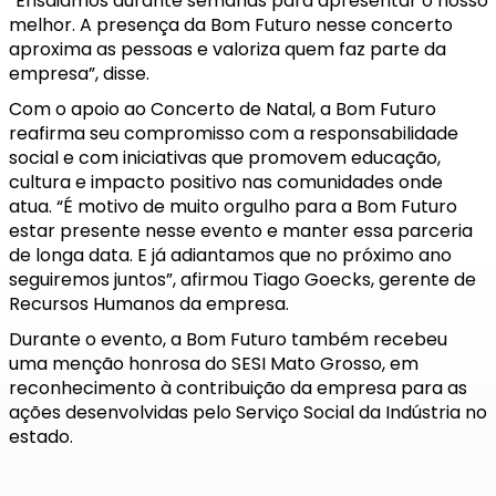
“Ensaiamos durante semanas para apresentar o nosso
melhor. A presença da Bom Futuro nesse concerto
aproxima as pessoas e valoriza quem faz parte da
empresa”, disse.
Com o apoio ao Concerto de Natal, a Bom Futuro
reafirma seu compromisso com a responsabilidade
social e com iniciativas que promovem educação,
cultura e impacto positivo nas comunidades onde
atua. “É motivo de muito orgulho para a Bom Futuro
estar presente nesse evento e manter essa parceria
de longa data. E já adiantamos que no próximo ano
seguiremos juntos”, afirmou Tiago Goecks, gerente de
Recursos Humanos da empresa.
Durante o evento, a Bom Futuro também recebeu
uma menção honrosa do SESI Mato Grosso, em
reconhecimento à contribuição da empresa para as
ações desenvolvidas pelo Serviço Social da Indústria no
estado.