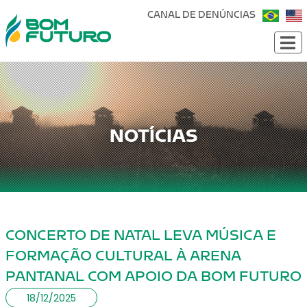
CANAL DE DENÚNCIAS
NOTÍCIAS
CONCERTO DE NATAL LEVA MÚSICA E
FORMAÇÃO CULTURAL À ARENA
PANTANAL COM APOIO DA BOM FUTURO
18/12/2025