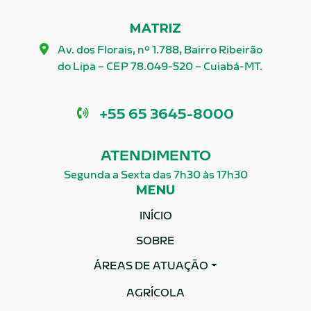
MATRIZ
Av. dos Florais, nº 1.788, Bairro Ribeirão
do Lipa – CEP 78.049-520 – Cuiabá-MT.
Telefone
+55 65 3645-8000
ATENDIMENTO
Segunda a Sexta das 7h30 às 17h30
MENU
INÍCIO
SOBRE
ÁREAS DE ATUAÇÃO
AGRÍCOLA