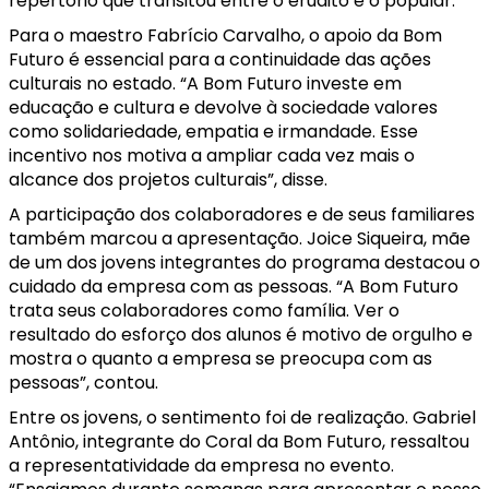
repertório que transitou entre o erudito e o popular.
Para o maestro Fabrício Carvalho, o apoio da Bom
Futuro é essencial para a continuidade das ações
culturais no estado. “A Bom Futuro investe em
educação e cultura e devolve à sociedade valores
como solidariedade, empatia e irmandade. Esse
incentivo nos motiva a ampliar cada vez mais o
alcance dos projetos culturais”, disse.
A participação dos colaboradores e de seus familiares
também marcou a apresentação. Joice Siqueira, mãe
de um dos jovens integrantes do programa destacou o
cuidado da empresa com as pessoas. “A Bom Futuro
trata seus colaboradores como família. Ver o
resultado do esforço dos alunos é motivo de orgulho e
mostra o quanto a empresa se preocupa com as
pessoas”, contou.
Entre os jovens, o sentimento foi de realização. Gabriel
Antônio, integrante do Coral da Bom Futuro, ressaltou
a representatividade da empresa no evento.