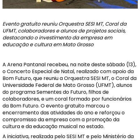
Evento gratuito reuniu Orquestra SESI MT, Coral da
UFMT, colaboradores e alunos de projetos sociais,
destacando o investimento da empresa em
educação e cultura em Mato Grosso
A Arena Pantanal recebeu, na noite deste sábado (13),
o Concerto Especial de Natal, realizado com apoio da
Bom Futuro, que reuniu a Orquestra SESI MT, o Coral da
Universidade Federal de Mato Grosso (UFMT), alunos
do programa Sementes do Futuro, filhos de
colaboradores, e um coral formado por funcionários
da Bom Futuro. O evento gratuito marcou o
encerramento das atividades do ano e reforçou o
compromisso da empresa com a promoção da
cultura e da educação musical no estado.
A iniciativa, realizada pelo SESI MT e pelo Ministério da