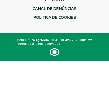
CONTATO
CANAL DE DENÚNCIAS
POLÍTICA DE COOKIES
Bom Futuro Agrícola LTDA - 10.425.282/0001-22
Todos os direitos reservados