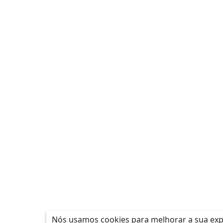
Nós usamos cookies para melhorar a sua expe