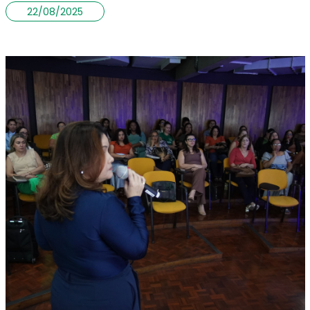
22/08/2025