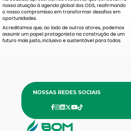
nossa atuação à agenda global dos ODS, reafirmando
o nosso compromisso em transformar desafios em
oportunidades.
Acreditamos que, ao lado de outros atores, podemos
assumir um papel protagonista na construção de um
futuro mais justo, inclusivo e sustentável para todos.
NOSSAS REDES SOCIAIS
facebook
instagram
linkedin
twitter
youtube
Tik-Tok