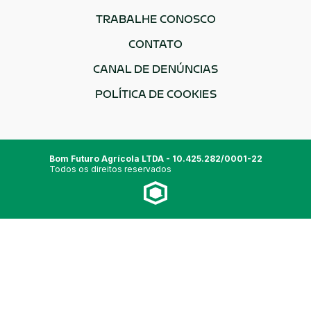
TRABALHE CONOSCO
CONTATO
CANAL DE DENÚNCIAS
POLÍTICA DE COOKIES
Bom Futuro Agrícola LTDA - 10.425.282/0001-22
Todos os direitos reservados