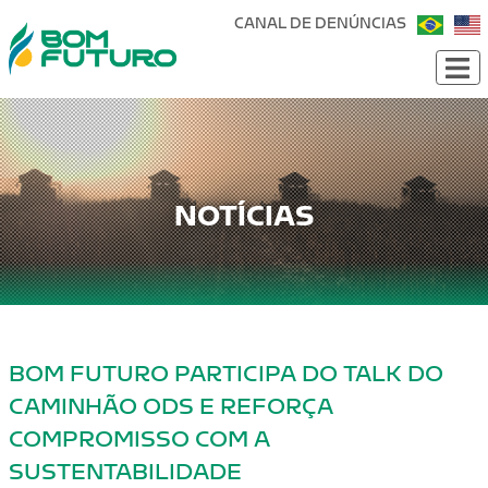
CANAL DE DENÚNCIAS
NOTÍCIAS
BOM FUTURO PARTICIPA DO TALK DO
CAMINHÃO ODS E REFORÇA
COMPROMISSO COM A
SUSTENTABILIDADE