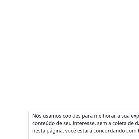
Nós usamos cookies para melhorar a sua expe
conteúdo de seu interesse, sem a coleta de d
nesta página, você estará concordando com 