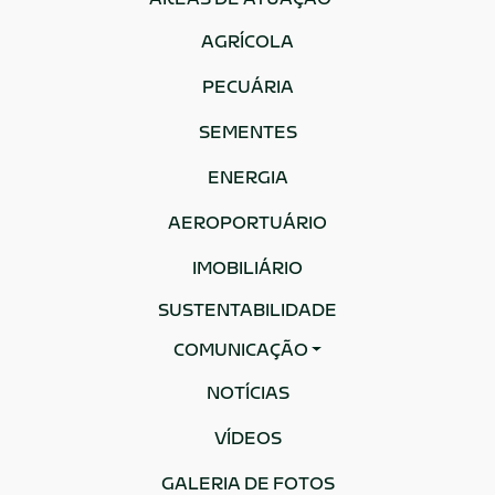
ÁREAS DE ATUAÇÃO
AGRÍCOLA
PECUÁRIA
SEMENTES
ENERGIA
AEROPORTUÁRIO
IMOBILIÁRIO
SUSTENTABILIDADE
COMUNICAÇÃO
NOTÍCIAS
VÍDEOS
GALERIA DE FOTOS