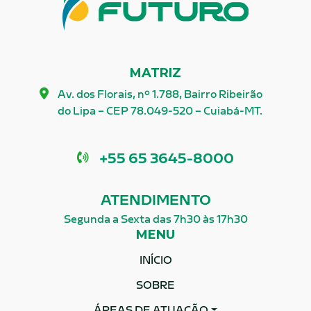
MATRIZ
Av. dos Florais, nº 1.788, Bairro Ribeirão
do Lipa – CEP 78.049-520 – Cuiabá-MT.
Telefone
+55 65 3645-8000
ATENDIMENTO
Segunda a Sexta das 7h30 às 17h30
MENU
INÍCIO
SOBRE