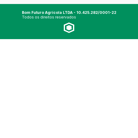
Bom Futuro Agrícola LTDA - 10.425.282/0001-22
Todos os direitos reservados