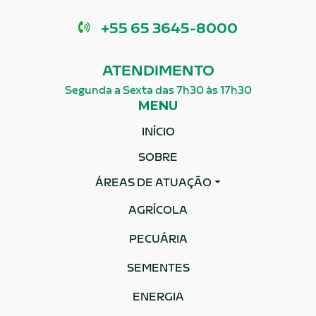
Telefone
+55 65 3645-8000
ATENDIMENTO
Segunda a Sexta das 7h30 às 17h30
MENU
INÍCIO
SOBRE
ÁREAS DE ATUAÇÃO
AGRÍCOLA
PECUÁRIA
SEMENTES
ENERGIA