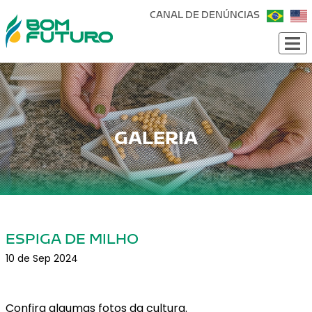
CANAL DE DENÚNCIAS
GALERIA
ESPIGA DE MILHO
10 de Sep 2024
Confira algumas fotos da cultura.