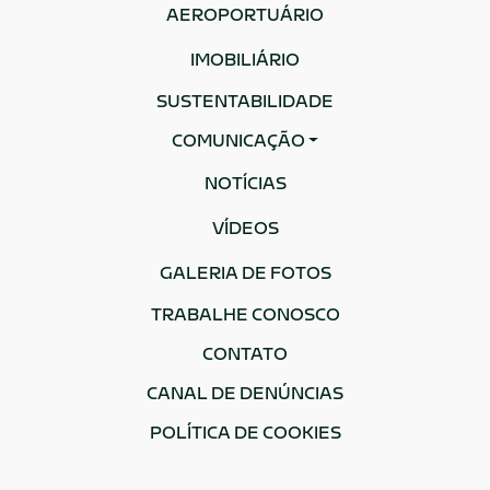
AEROPORTUÁRIO
IMOBILIÁRIO
SUSTENTABILIDADE
COMUNICAÇÃO
NOTÍCIAS
VÍDEOS
GALERIA DE FOTOS
TRABALHE CONOSCO
CONTATO
CANAL DE DENÚNCIAS
POLÍTICA DE COOKIES